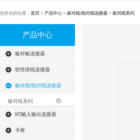
您所在的位置：
首页
>
产品中心
>
板对线/线对线连接器
>
板对线系列
产品中心
板对板连接器
软性排线连接器
板对线/线对线连接器
板对线系列
I/O输入输出连接器
卡座