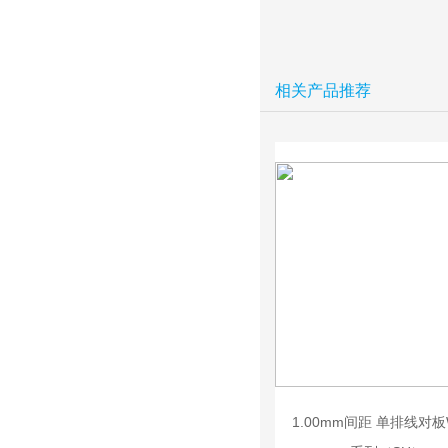
相关产品推荐
1.00mm间距 单排线对板W