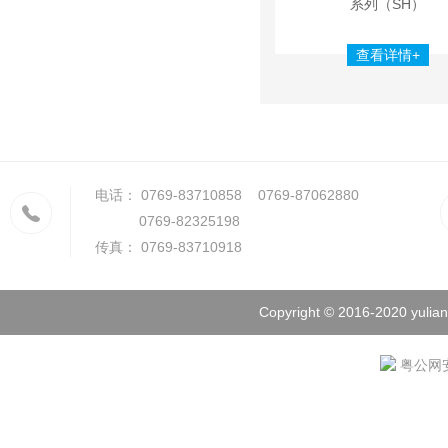
系列（SH）
查看详情+
电话： 0769-83710858 0769-87062880
0769-82325198
传真： 0769-83710918
Copyright © 2016-2020 yulian
粤公网安