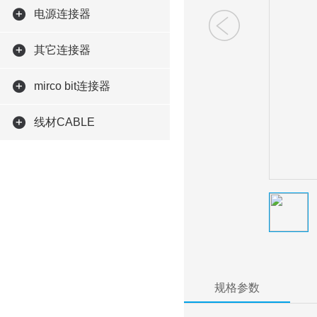
电源连接器
其它连接器
mirco bit连接器
线材CABLE
规格参数