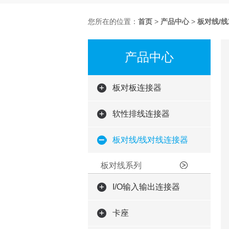
您所在的位置：
首页
>
产品中心
>
板对线/
产品中心
板对板连接器
软性排线连接器
板对线/线对线连接器
板对线系列
I/O输入输出连接器
卡座