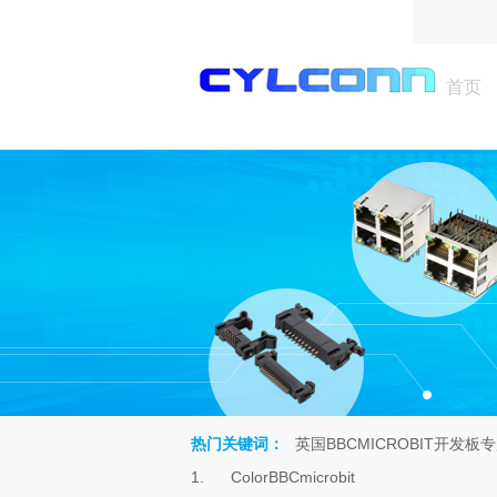
首页
热门关键词：
英国BBCMICROBIT开发板
Search
1.
ColorBBCmicrobit