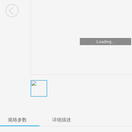
Loading...
规格参数
详细描述