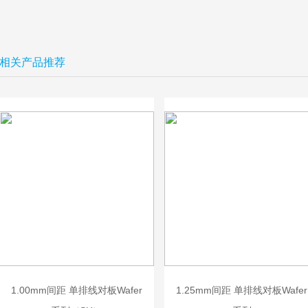
相关产品推荐
1.00mm间距 单排线对板Wafer
1.25mm间距 单排线对板Wafer