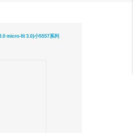
icro-fit 3.0)小5557系列