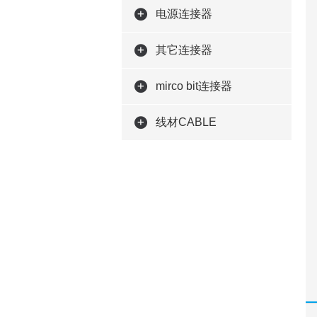
电源连接器
其它连接器
mirco bit连接器
线材CABLE