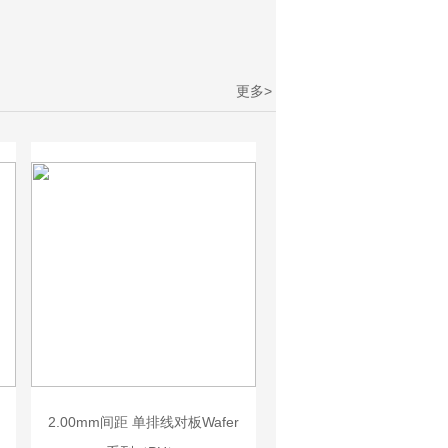
更多>
2.00mm间距 单排线对板Wafer